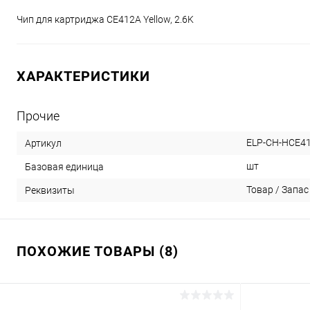
Чип для картриджа CE412A Yellow, 2.6K
ХАРАКТЕРИСТИКИ
Прочие
ELP-CH-HCE4
Артикул
шт
Базовая единица
Товар / Запас
Реквизиты
ПОХОЖИЕ ТОВАРЫ (8)