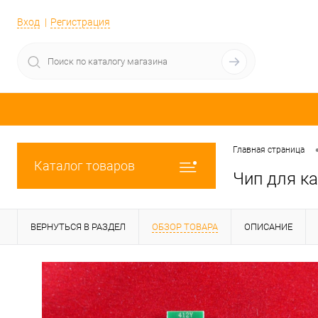
Вход
Регистрация
Главная страница
Каталог товаров
Чип для ка
ВЕРНУТЬСЯ В РАЗДЕЛ
ОБЗОР ТОВАРА
ОПИСАНИЕ