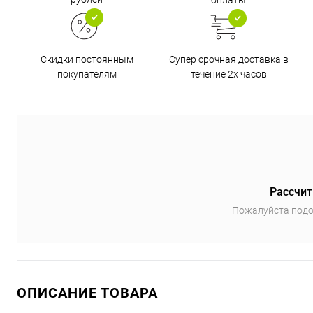
оплаты
Супер срочная доставка в
Скидки постоянным
течение 2х часов
покупателям
Рассчит
Пожалуйста подо
ОПИСАНИЕ ТОВАРА