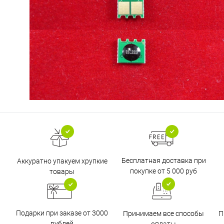
Бесплатная доставка при
Аккуратно упакуем хрупкие
покупке от 5 000 руб
товары
Подарки при заказе от 3000
Принимаем все способы
П
рублей