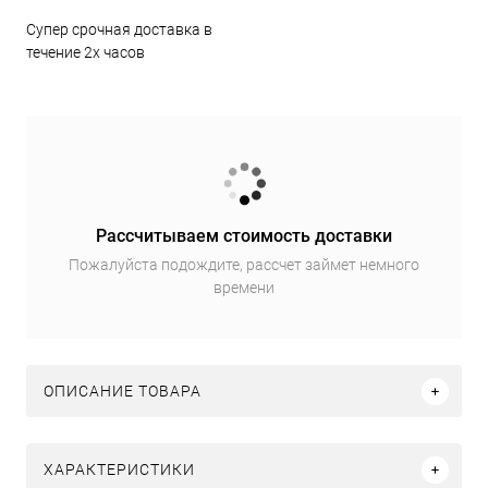
Супер срочная доставка в
течение 2х часов
Рассчитываем стоимость доставки
Пожалуйста подождите, рассчет займет немного
времени
ОПИСАНИЕ ТОВАРА
ХАРАКТЕРИСТИКИ