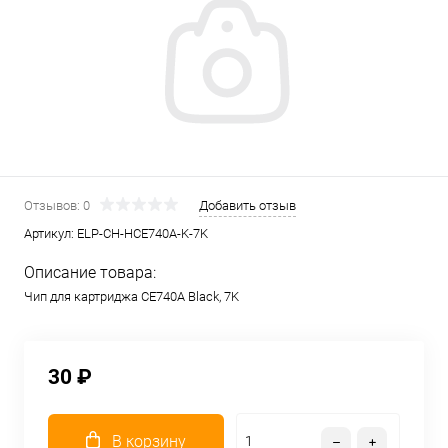
Отзывов: 0
Добавить отзыв
Артикул:
ELP-CH-HCE740A-K-7K
Описание товара:
Чип для картриджа CE740A Black, 7K
30 ₽
В корзину