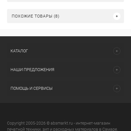
ПОХОЖИЕ ТОВАРЫ (8)
КАТАЛОГ
НАШИ ПРЕДЛОЖЕНИЯ
ПОМОЩЬ И СЕРВИСЫ
Copyright 2005-2026 © absmarkt.ru - интернет-магазин
печатной техники, зип и расходных материалов в Самаре.