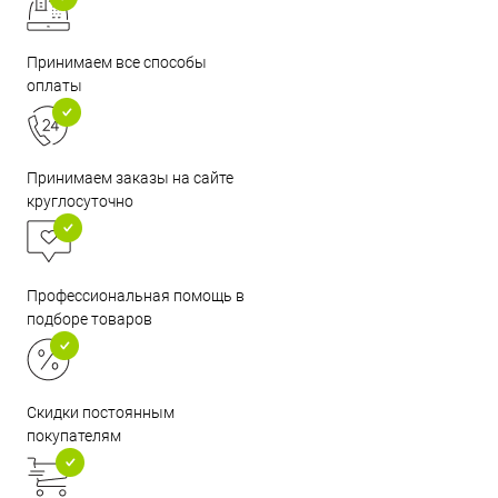
Принимаем все способы
оплаты
Принимаем заказы на сайте
круглосуточно
Профессиональная помощь в
подборе товаров
Скидки постоянным
покупателям