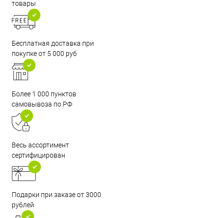
товары
Бесплатная доставка при
покупке от 5 000 руб
Более 1 000 пунктов
самовывоза по РФ
Весь ассортимент
сертифицирован
Подарки при заказе от 3000
рублей