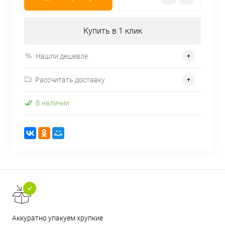
Купить в 1 клик
Нашли дешевле
Рассчитать доставку
В наличии
Аккуратно упакуем хрупкие