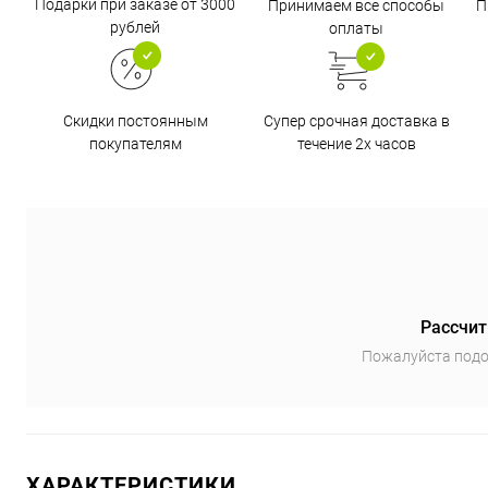
Подарки при заказе от 3000
Принимаем все способы
П
рублей
оплаты
Супер срочная доставка в
Скидки постоянным
течение 2х часов
покупателям
Рассчит
Пожалуйста подо
ХАРАКТЕРИСТИКИ