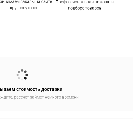
ринимаем заказы на сайте
Профессиональная помощь в
круглосуточно
подборе товаров
ываем стоимость доставки
ждите, рассчет займет немного времени