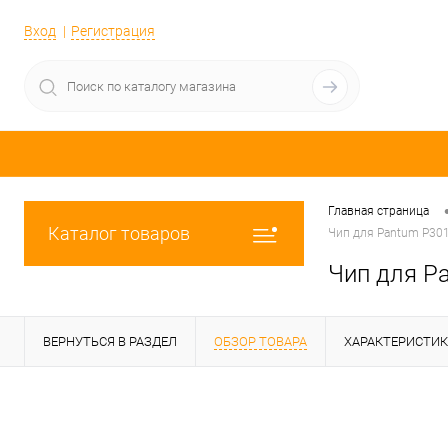
Вход
Регистрация
Главная страница
Каталог товаров
Чип для Pantum P30
Чип для P
ВЕРНУТЬСЯ В РАЗДЕЛ
ОБЗОР ТОВАРА
ХАРАКТЕРИСТИ