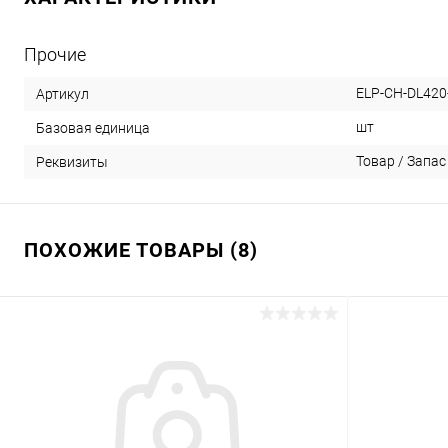
Прочие
ELP-CH-DL420
Артикул
шт
Базовая единица
Товар / Запас
Реквизиты
ПОХОЖИЕ ТОВАРЫ (8)