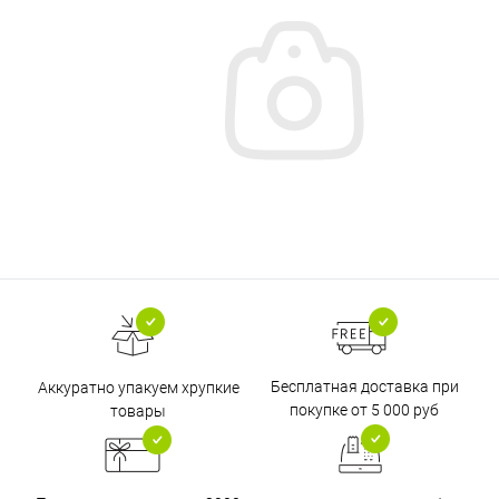
Бесплатная доставка при
Аккуратно упакуем хрупкие
покупке от 5 000 руб
товары