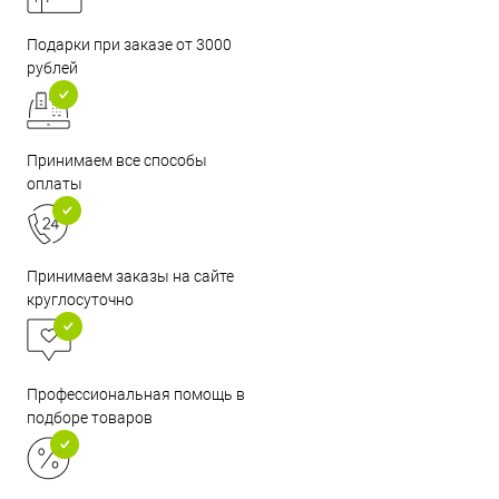
Подарки при заказе от 3000
рублей
Принимаем все способы
оплаты
Принимаем заказы на сайте
круглосуточно
Профессиональная помощь в
подборе товаров