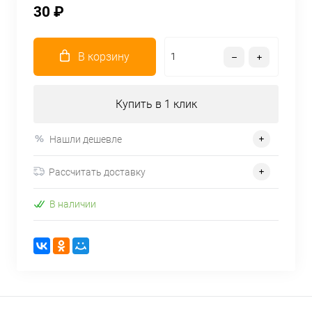
30 ₽
В корзину
Купить в 1 клик
Нашли дешевле
Рассчитать доставку
В наличии