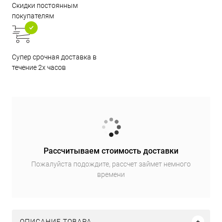
Скидки постоянным
покупателям
Супер срочная доставка в
течение 2х часов
Рассчитываем стоимость доставки
Пожалуйста подождите, рассчет займет немного
времени
ОПИСАНИЕ ТОВАРА