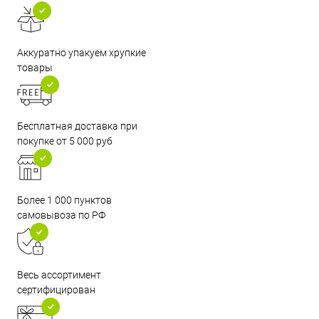
Аккуратно упакуем хрупкие
товары
Бесплатная доставка при
покупке от 5 000 руб
Более 1 000 пунктов
самовывоза по РФ
Весь ассортимент
сертифицирован