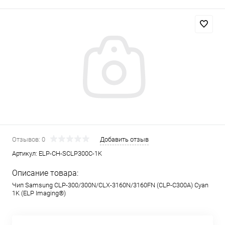
Отзывов: 0
Добавить отзыв
Артикул:
ELP-CH-SCLP300C-1K
Описание товара:
Чип Samsung CLP-300/300N/CLX-3160N/3160FN (CLP-C300A) Cyan
1K (ELP Imaging®)