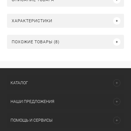
ХАРАКТЕРИСТИКИ
ПОХОЖИЕ ТОВАРЫ (8)
КАТАЛОГ
НАШИ ПРЕДЛОЖЕНИЯ
ПОМОЩЬ И СЕРВИСЫ