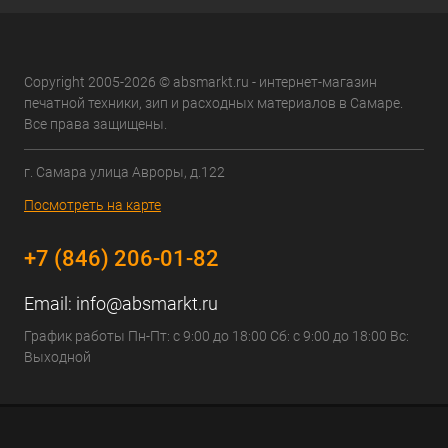
Copyright 2005-2026 © absmarkt.ru - интернет-магазин
печатной техники, зип и расходных материалов в Самаре.
Все права защищены.
г. Самара улица Авроры, д.122
Посмотреть на карте
+7 (846) 206-01-82
Email:
info@absmarkt.ru
График работы Пн-Пт: с 9:00 до 18:00 Сб: с 9:00 до 18:00 Вс:
Выходной