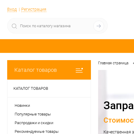
Вход
Регистрация
Главная страница
Каталог товаров
КАТАЛОГ ТОВАРОВ
Запра
Новинки
Популярные товары
Стоимост
Распродажи и скидки
Рекомендуемые товары
Качественная з