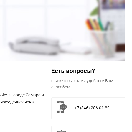
Есть вопросы?
свяжитесь с нами удобным Вам
способом
МФУ в городе Самара и
учреждение снова
+7 (846) 206-01-82