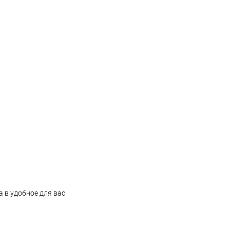
 в удобное для вас