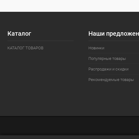
Каталог
Наши предложен
КАТАЛОГ ТОВАРОВ
Новинки
Популярные товары
Распродажи и скидки
Рекомендуемые товары