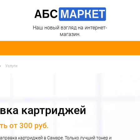
Наш новый взгляд на интернет-
магазин.
•
Услуги
вка картриджей
ь от 300 руб.
аправка картриджей в Самаре. Только лучший тонер и