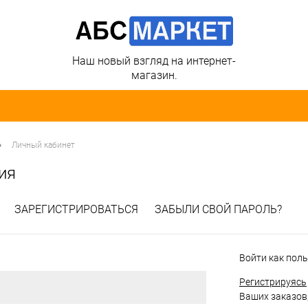
Наш новый взгляд на интернет-
магазин.
•
Личный кабинет
ия
ЗАРЕГИСТРИРОВАТЬСЯ
ЗАБЫЛИ СВОЙ ПАРОЛЬ?
Войти как пол
Регистрируясь
Ваших заказов,