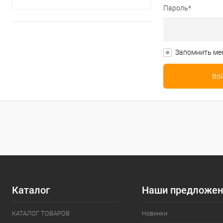
Пароль*
Запомнить ме
Каталог
Наши предложен
КАТАЛОГ ТОВАРОВ
Новинки