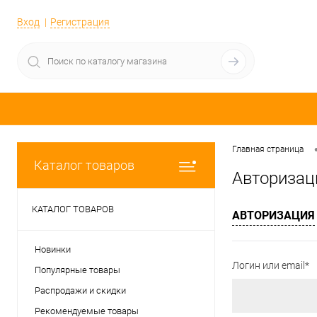
Вход
Регистрация
Главная страница
Каталог товаров
Авторизац
КАТАЛОГ ТОВАРОВ
АВТОРИЗАЦИЯ
Новинки
Логин или email*
Популярные товары
Распродажи и скидки
Рекомендуемые товары