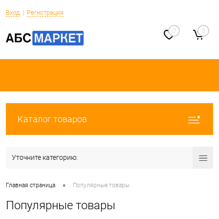
Вход
Регистрация
0
0
Каталог товаров
Уточните категорию:
•
Главная страница
Популярные товары
Популярные товары