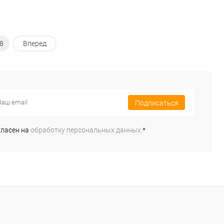
8
Вперед
Подписаться
гласен на
обработку персональных данных.
*