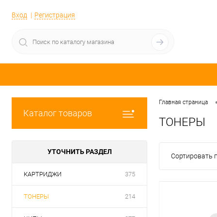
Вход
Регистрация
Главная страница
Каталог товаров
ТОНЕРЫ
УТОЧНИТЬ РАЗДЕЛ
Сортировать п
КАРТРИДЖИ
375
ТОНЕРЫ
214