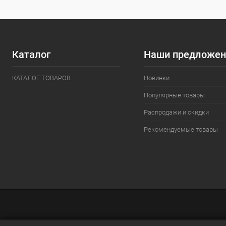
Каталог
Наши предложен
КАТАЛОГ ТОВАРОВ
Новинки
Популярные товары
Распродажи и скидки
Рекомендуемые товары