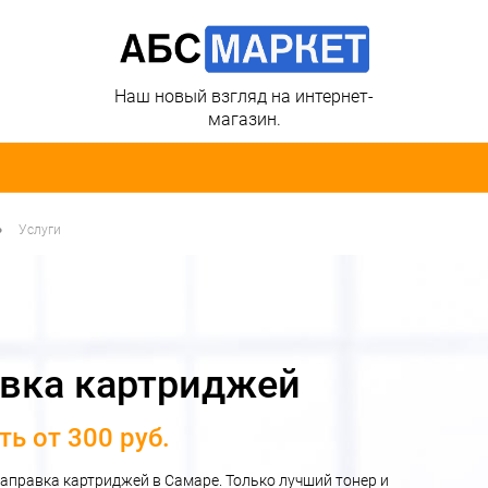
Наш новый взгляд на интернет-
магазин.
•
Услуги
вка картриджей
ь от 300 руб.
аправка картриджей в Самаре. Только лучший тонер и