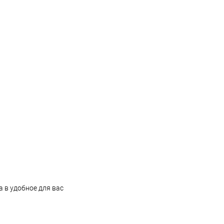
 в удобное для вас