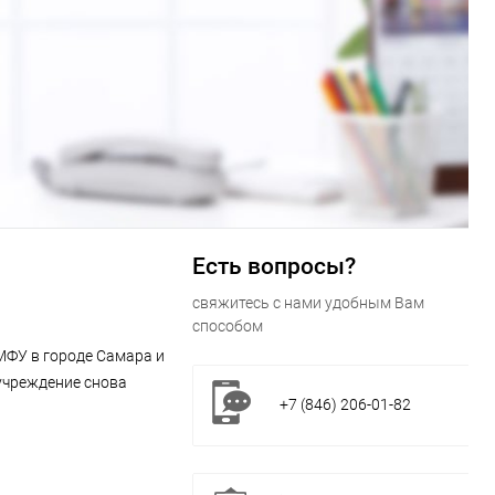
Есть вопросы?
свяжитесь с нами удобным Вам
способом
МФУ в городе Самара и
учреждение снова
+7 (846) 206-01-82