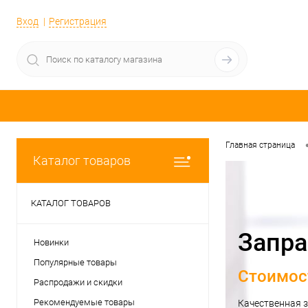
Вход
Регистрация
Главная страница
Каталог товаров
КАТАЛОГ ТОВАРОВ
Запра
Новинки
Популярные товары
Стоимост
Распродажи и скидки
Рекомендуемые товары
Качественная з