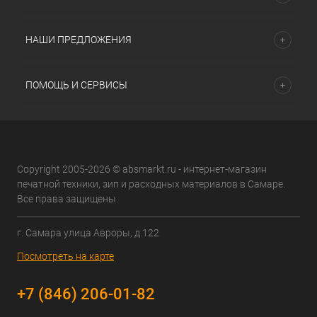
НАШИ ПРЕДЛОЖЕНИЯ
ПОМОЩЬ И СЕРВИСЫ
Copyright 2005-2026 © absmarkt.ru - интернет-магазин
печатной техники, зип и расходных материалов в Самаре.
Все права защищены.
г. Самара улица Авроры, д.122
Посмотреть на карте
+7 (846) 206-01-82