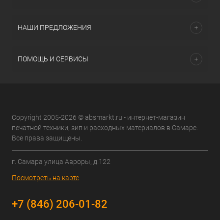
НАШИ ПРЕДЛОЖЕНИЯ
ПОМОЩЬ И СЕРВИСЫ
Copyright 2005-2026 © absmarkt.ru - интернет-магазин
печатной техники, зип и расходных материалов в Самаре.
Все права защищены.
г. Самара улица Авроры, д.122
Посмотреть на карте
+7 (846) 206-01-82