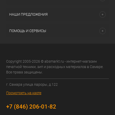
НАШИ ПРЕДЛОЖЕНИЯ
ПОМОЩЬ И СЕРВИСЫ
Copyright 2005-2026 © absmarkt.ru - интернет-магазин
печатной техники, зип и расходных материалов в Самаре.
Все права защищены.
г. Самара улица Авроры, д.122
Посмотреть на карте
+7 (846) 206-01-82