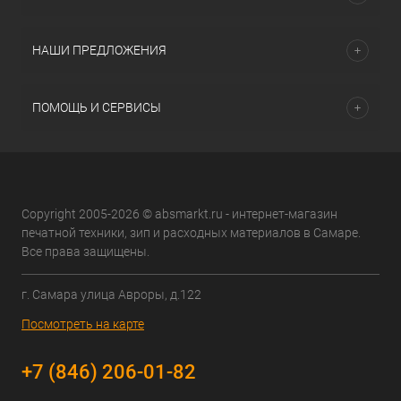
НАШИ ПРЕДЛОЖЕНИЯ
ПОМОЩЬ И СЕРВИСЫ
Copyright 2005-2026 © absmarkt.ru - интернет-магазин
печатной техники, зип и расходных материалов в Самаре.
Все права защищены.
г. Самара улица Авроры, д.122
Посмотреть на карте
+7 (846) 206-01-82