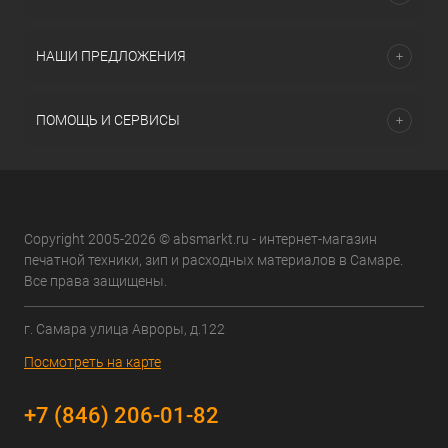
НАШИ ПРЕДЛОЖЕНИЯ
ПОМОЩЬ И СЕРВИСЫ
Copyright 2005-2026 © absmarkt.ru - интернет-магазин
печатной техники, зип и расходных материалов в Самаре.
Все права защищены.
г. Самара улица Авроры, д.122
Посмотреть на карте
+7 (846) 206-01-82