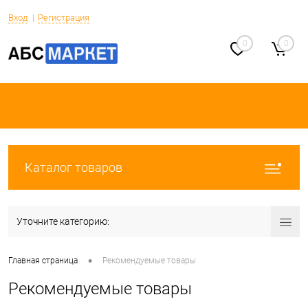
Вход
Регистрация
0
0
Каталог товаров
Уточните категорию:
•
Главная страница
Рекомендуемые товары
Рекомендуемые товары